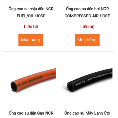
Ống cao su chịu dầu NCR
Ống cao su dẫn hơi NCR
FUEL/OIL HOSE
COMPRESSED AIR HOSE
S30
Liên hệ
Liên hệ
Ống cao su dẫn Gas NCR
Ống cao su Máy Lạnh Ôtô