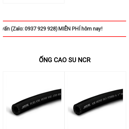
 0937 929 928)
MIỄN PHÍ hôm nay!
ỐNG CAO SU NCR