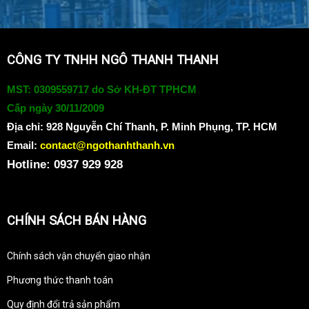
CÔNG TY TNHH NGÔ THANH THANH
MST: 0309559717 do Sở KH-ĐT TPHCM
Cấp ngày 30/11/2009
Địa chỉ:
928 Nguyễn Chí Thanh, P. Minh Phụng, TP. HCM
Email:
contact@ngothanhthanh.vn
Hotline: 0937 929 928
CHÍNH SÁCH BÁN HÀNG
Chính sách vận chuyển giao nhận
Phương thức thanh toán
Quy định đổi trả sản phẩm