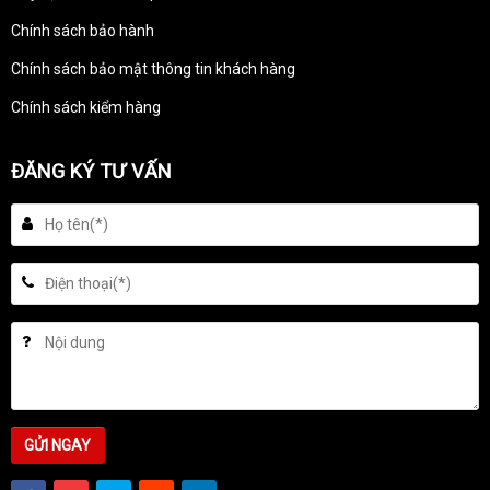
Chính sách bảo hành
Chính sách bảo mật thông tin khách hàng
Chính sách kiểm hàng
ĐĂNG KÝ TƯ VẤN