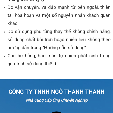
Do vận chuyển, va đập mạnh từ bên ngoài, thiên
tai, hỏa hoạn và một số nguyên nhân khách quan
khác.
Do sử dụng phụ tùng thay thế không chính hãng,
sử dụng chất bôi trơn hoặc nhiên liệu không theo
hướng dẫn trong “Hướng dẫn sử dụng”.
Các hư hỏng, hao mòn tự nhiên phát sinh trong
quá trình sử dụng thiết bị.
CÔNG TY TNHH NGÔ THANH THANH