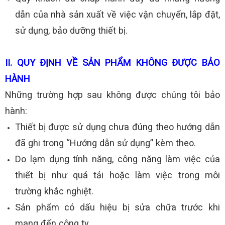
dẫn của nhà sản xuất về việc vận chuyển, lắp đặt,
sử dụng, bảo dưỡng thiết bị.
II. QUY ĐỊNH VỀ SẢN PHẨM KHÔNG ĐƯỢC BẢO
HÀNH
Những trường hợp sau không được chúng tôi bảo
hành:
Thiết bị được sử dụng chưa đúng theo hướng dẫn
đã ghi trong “Hướng dẫn sử dụng” kèm theo.
Do lạm dụng tính năng, công năng làm việc của
thiết bị như quá tải hoặc làm việc trong môi
trường khắc nghiệt.
Sản phẩm có dấu hiệu bị sửa chữa trước khi
mang đến công ty.