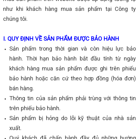
như khi khách hàng mua sản phẩm tại Công ty
chúng tôi.
I. QUY ĐỊNH VỀ SẢN PHẨM ĐƯỢC BẢO HÀNH
Sản phẩm trong thời gian và còn hiệu lực bảo
hành. Thời hạn bảo hành bắt đầu tính từ ngày
khách hàng mua sản phẩm được ghi trên phiếu
bảo hành hoặc căn cứ theo hợp đồng (hóa đơn)
bán hàng.
Thông tin của sản phẩm phải trùng với thông tin
trên phiếu bảo hành.
Sản phẩm bị hỏng do lỗi kỹ thuật của nhà sản
xuất.
Quý khách đã chấp hành đầy đủ những hướng