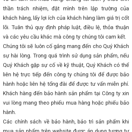
thần trách nhiệm, đặt mình trên lập trường của
khách hàng, lấy lợi ích của khách hàng làm giá trị cốt
lõi. Tuân thủ quy định pháp luật, điều lệ, thỏa thuận
và các yêu cầu khác mà công ty chúng tôi cam kết.
Chúng tôi sẽ luôn cố gắng mang đến cho Quý Khách
sự hài lòng. Trong quá trình sử dụng sản phẩm, nếu
Quý Khách gặp sự cố về kỹ thuật, Quý Khách có thể
liên hệ trực tiếp đến công ty chúng tôi để được bảo
hành hoặc liên hệ tổng đài để được tư vấn miễn phí.
Khách hàng đến bảo hành sản phẩm tại Công ty xin
vui lòng mang theo phiếu mua hàng hoặc phiếu bảo
hành.
Các chính sách về bảo hành, bảo trì sản phẩm khi
mua sản phẩm trên website được áp dụng tương tự