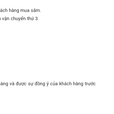
 khách hàng mua sắm.
vận chuyển thứ 3.
 hàng và được sự đồng ý của khách hàng trước