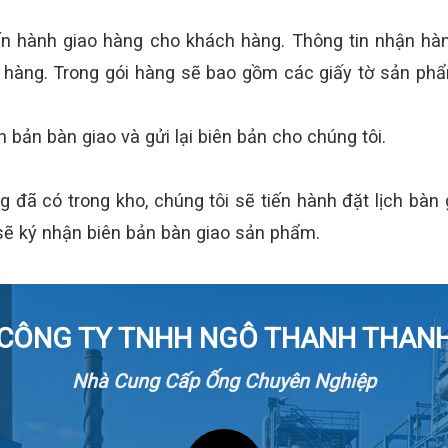
ến hành giao hàng cho khách hàng. Thông tin nhận hà
hàng. Trong gói hàng sẽ bao gồm các giấy tờ sản phẩ
 bản bàn giao và gửi lại biên bản cho chúng tôi.
 đã có trong kho, chúng tôi sẽ tiến hành đặt lịch bàn
sẽ ký nhận biên bản bàn giao sản phẩm.
CÔNG TY TNHH NGÔ THANH THAN