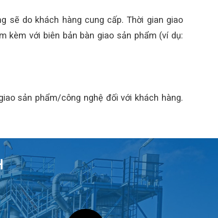
ng sẽ do khách hàng cung cấp. Thời gian giao
m kèm với biên bản bàn giao sản phẩm (ví dụ:
 giao sản phẩm/công nghệ đối với khách hàng.
H