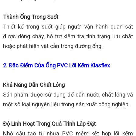
Thành Ống Trong Suốt
Thiết kế trong suốt giúp người vận hành quan sát
được dòng chảy, hỗ trợ kiểm tra tình trạng lưu chất
hoặc phát hiện vật cản trong đường ống.
2. Đặc Điểm Của Ống PVC Lõi Kẽm Klasflex
Khả Năng Dẫn Chất Lỏng
Sản phẩm được sử dụng để dẫn nước, chất lỏng và
một số loại nguyên liệu trong sản xuất công nghiệp.
Độ Linh Hoạt Trong Quá Trình Lắp Đặt
Nhờ cấu tạo từ nhựa PVC mềm kết hợp lõi kẽm