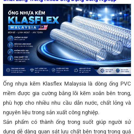
Ống nhựa kẽm Klasflex Malaysia là dòng ống PVC
mềm được gia cường bằng lõi kẽm xoắn bên trong,
phù hợp cho nhiều nhu cầu dẫn nước, chất lỏng và
nguyên liệu trong sản xuất công nghiệp.
Sản phẩm có thành ống trong suốt giúp người sử
dụng dễ dàng quan sát lưu chất bên trong trong quá