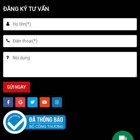
ĐĂNG KÝ TƯ VẤN