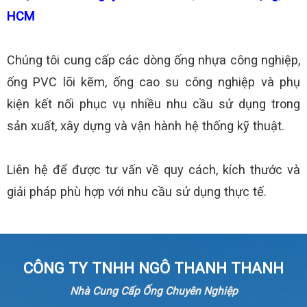
HCM
Chúng tôi cung cấp các dòng ống nhựa công nghiệp,
ống PVC lõi kẽm, ống cao su công nghiệp và phụ
kiện kết nối phục vụ nhiều nhu cầu sử dụng trong
sản xuất, xây dựng và vận hành hệ thống kỹ thuật.
Liên hệ để được tư vấn về quy cách, kích thước và
giải pháp phù hợp với nhu cầu sử dụng thực tế.
CÔNG TY TNHH NGÔ THANH THANH