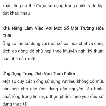
xoắn, ống có thể được sử dụng trong nhiều vị trí lắp
đặt khác nhau.
Khả Năng Làm Việc Với Một Số Môi Trường Hóa
Chất
Ống có thể sử dụng với một số loại hóa chất và dung
dịch có nồng độ phù hợp theo khuyến nghị kỹ thuật
của nhà sản xuất.
Ứng Dụng Trong Lĩnh Vực Thực Phẩm
Một số quy cách ống sử dụng vật liệu không có mùi,
phù hợp cho các ứng dụng dẫn nguyên liệu hoặc
chất lỏng trong lĩnh vực thực phẩm theo yêu cầu sử
dụng thực tế.