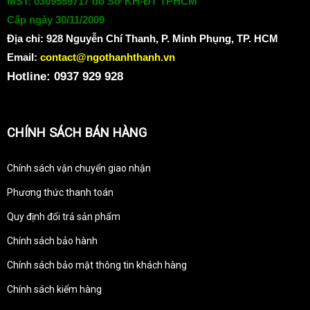
MST: 0309559717 do Sở KH-ĐT TPHCM
Cấp ngày 30/11/2009
Địa chỉ:
928 Nguyễn Chí Thanh, P. Minh Phụng, TP. HCM
Email:
contact@ngothanhthanh.vn
Hotline: 0937 929 928
CHÍNH SÁCH BÁN HÀNG
Chính sách vận chuyển giao nhận
Phương thức thanh toán
Quy định đổi trả sản phẩm
Chính sách bảo hành
Chính sách bảo mật thông tin khách hàng
Chính sách kiểm hàng