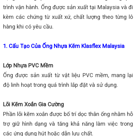
trình vận hành. Ống được sản xuất tại Malaysia và đi
kèm các chứng từ xuất xứ, chất lượng theo từng lô
hàng khi có yêu cầu.
1. Cấu Tạo Của Ống Nhựa Kẽm Klasflex Malaysia
Lớp Nhựa PVC Mềm
Ống được sản xuất từ vật liệu PVC mềm, mang lại
độ linh hoạt trong quá trình lắp đặt và sử dụng.
Lõi Kẽm Xoắn Gia Cường
Phần lõi kẽm xoắn được bố trí dọc thân ống nhằm hỗ
trợ giữ hình dạng và tăng khả năng làm việc trong
các ứng dụng hút hoặc dẫn lưu chất.