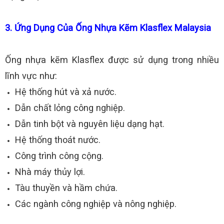
3. Ứng Dụng Của Ống Nhựa Kẽm Klasflex Malaysia
Ống nhựa kẽm Klasflex được sử dụng trong nhiều
lĩnh vực như:
Hệ thống hút và xả nước.
Dẫn chất lỏng công nghiệp.
Dẫn tinh bột và nguyên liệu dạng hạt.
Hệ thống thoát nước.
Công trình công cộng.
Nhà máy thủy lợi.
Tàu thuyền và hầm chứa.
Các ngành công nghiệp và nông nghiệp.